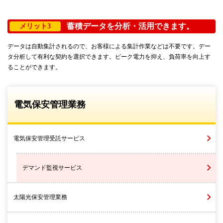
蓄積データを分析・活用できます。
メリット3
データは自動集計されるので、お客様による集計作業などは不要です。デー
タ分析して有利な契約を選択できます。ピーク電力を抑え、負荷率を向上す
ることができます。
電気保安管理業務
電気保安管理受託サービス
デマンド監視サービス
太陽光保安管理業務