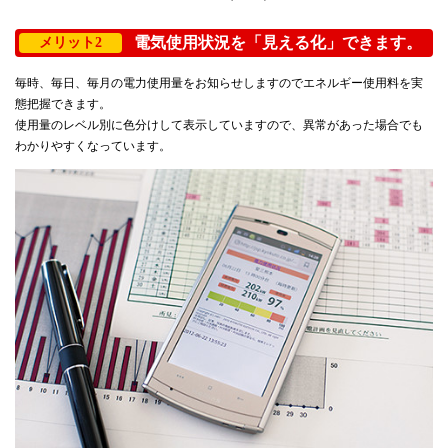
電気使用状況を「見える化」できます。
メリット2
毎時、毎日、毎月の電力使用量をお知らせしますのでエネルギー使用料を実
態把握できます。
使用量のレベル別に色分けして表示していますので、異常があった場合でも
わかりやすくなっています。