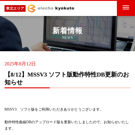
東北エリア
新着情報
NEWS
2025年8月12日
【8/12】MSSV3 ソフト版動作特性DB更新のお
知らせ
MSSV3 ソフト版をご利用いただきありがとうございます。
動作特性曲線DBのアップロード版を更新いたしましたので、お知らせいたし
ます。