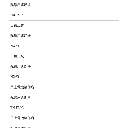
配線用遮断器
NX52GA
日東工業
配線用遮断器
NX53
日東工業
配線用遮断器
NX63
戸上電機製作所
配線用遮断器
TN-E30C
戸上電機製作所