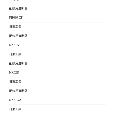
配線用遮断器
PH630-CF
日東工業
配線用遮断器
NX51A
日東工業
配線用遮断器
NX52D
日東工業
配線用遮断器
NX51GA
日東工業