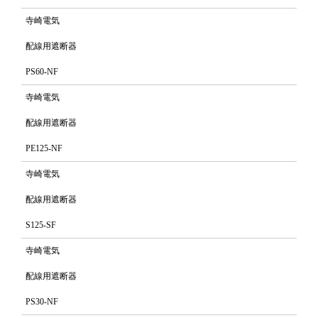
寺崎電気
配線用遮断器
PS60-NF
寺崎電気
配線用遮断器
PE125-NF
寺崎電気
配線用遮断器
S125-SF
寺崎電気
配線用遮断器
PS30-NF