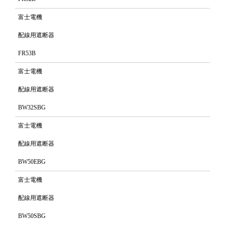
富士電機
配線用遮断器
FR53B
富士電機
配線用遮断器
BW32SBG
富士電機
配線用遮断器
BW50EBG
富士電機
配線用遮断器
BW50SBG