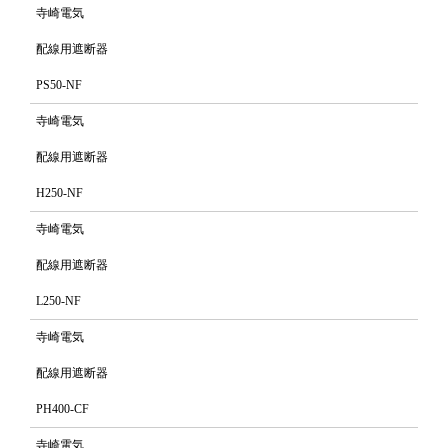
寺崎電気
配線用遮断器
PS50-NF
寺崎電気
配線用遮断器
H250-NF
寺崎電気
配線用遮断器
L250-NF
寺崎電気
配線用遮断器
PH400-CF
寺崎電気