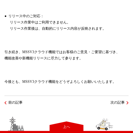
● リリース中のご対応：
リリース作業中はご利用できません。
リリース作業後は、自動的にリリース内容が反映されます。
引き続き、MSSV3クラウド機能ではお客様のご意見・ご要望に基づき、
機能改善や新機能リリースに尽力して参ります。
今後とも、MSSV3クラウド機能をどうぞよろしくお願いいたします。
前の記事
次の記事
上へ