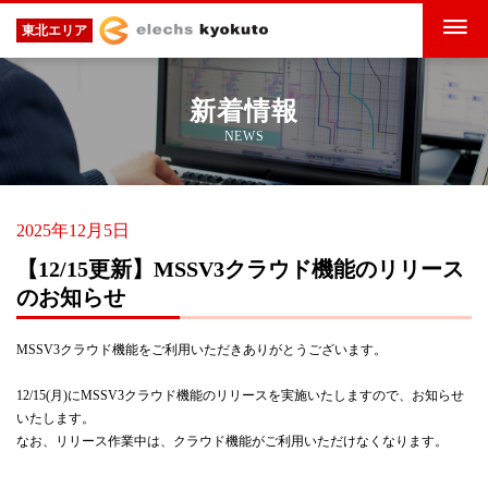
東北エリア
新着情報
NEWS
2025年12月5日
【12/15更新】MSSV3クラウド機能のリリース
のお知らせ
MSSV3クラウド機能をご利用いただきありがとうございます。
12/15(月)
にMSSV3クラウド機能のリリースを実施いたしますので、
お知らせ
いたします。
なお、リリース作業中は、クラウド機能がご利用いただけなくなります。