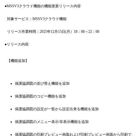
●MSSV3クラウド機能の機能更新リリース内容
対象サービス：MSSV3クラウド機能
リリース作業時間：2025年12月15日(月）18：00～22：00
●リリース内容:
【機能追加】
保護協調図の並び替え機能を追加
保護協調図のコピー機能を追加
保護協調図の設定が一覧から設定出来る機能を追加
保護協調図のメニュー表示/非表示機能を追加
保護協調図の印刷プレビュー画面および印刷プレビュー画面から印刷で